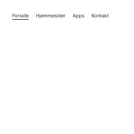
Forside
Hjemmesider
Apps
Kontakt