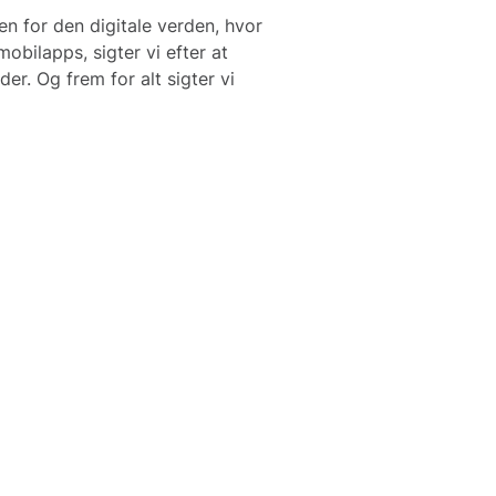
en for den digitale verden, hvor
mobilapps, sigter vi efter at
der. Og frem for alt sigter vi