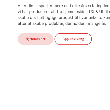
Vi er din eksperter mere end otte års erfaring ind
vi har produceret alt fra hjemmesider, UX & UI til 
skabe det helt rigtige produkt til hver enkelte kun
efter at skabe produkter, der holder i mange år.
Hjemmesider
App udvikling