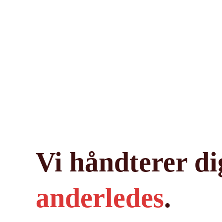
Vi håndterer di
anderledes
.